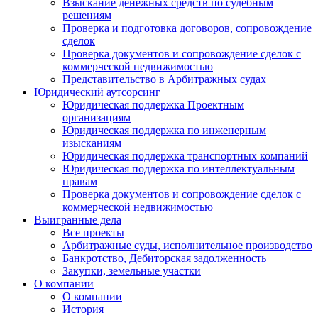
Взыскание денежных средств по судебным
решениям
Проверка и подготовка договоров, сопровождение
сделок
Проверка документов и сопровождение сделок с
коммерческой недвижимостью
Представительство в Арбитражных судах
Юридический аутсорсинг
Юридическая поддержка Проектным
организациям
Юридическая поддержка по инженерным
изысканиям
Юридическая поддержка транспортных компаний
Юридическая поддержка по интеллектуальным
правам
Проверка документов и сопровождение сделок с
коммерческой недвижимостью
Выигранные дела
Все проекты
Арбитражные суды, исполнительное производство
Банкротство, Дебиторская задолженность
Закупки, земельные участки
О компании
О компании
История