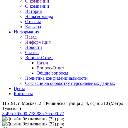
О компании
О компании
История
Наша команда
Отзывы
Карьера
Информация
Назад
Информация
Новости
Статьи
Вопрос-Ответ
Назад
Вопрос-Ответ
Общие вопросы
Политика конфиденциальности
Согласие на обработку персональных данных
Цены
Контакты
115191, г. Москва, 2-я Рощинская улица д. 4, офис 310 (Метро
Тульская)
8-495-765-00-77
8-985-765-00-77