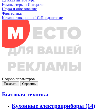
Детская литература
Компьютеры и Интернет
Наука и образование
Фантастика
Каталог товаров из 1С:Предприятие
Подбор параметров
Бытовая техника
Кухонные электроприборы
(14)