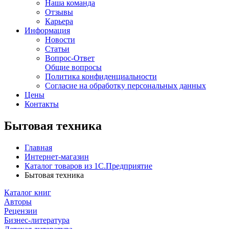
Наша команда
Отзывы
Карьера
Информация
Новости
Статьи
Вопрос-Ответ
Общие вопросы
Политика конфиденциальности
Согласие на обработку персональных данных
Цены
Контакты
Бытовая техника
Главная
Интернет-магазин
Каталог товаров из 1С.Предприятие
Бытовая техника
Каталог книг
Авторы
Рецензии
Бизнес-литература