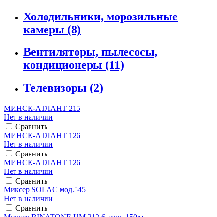
Холодильники, морозильные
камеры
(8)
Вентиляторы, пылесосы,
кондиционеры
(11)
Телевизоры
(2)
МИНСК-АТЛАНТ 215
Нет в наличии
Сравнить
МИНСК-АТЛАНТ 126
Нет в наличии
Сравнить
МИНСК-АТЛАНТ 126
Нет в наличии
Сравнить
Миксер SOLAC мод.545
Нет в наличии
Сравнить
Миксер BINATONE HM 212,6 скор. 150вт