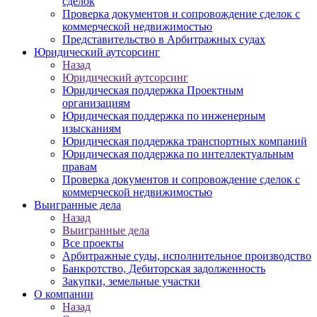
сделок
Проверка документов и сопровождение сделок с
коммерческой недвижимостью
Представительство в Арбитражных судах
Юридический аутсорсинг
Назад
Юридический аутсорсинг
Юридическая поддержка Проектным
организациям
Юридическая поддержка по инженерным
изысканиям
Юридическая поддержка транспортных компаний
Юридическая поддержка по интеллектуальным
правам
Проверка документов и сопровождение сделок с
коммерческой недвижимостью
Выигранные дела
Назад
Выигранные дела
Все проекты
Арбитражные суды, исполнительное производство
Банкротство, Дебиторская задолженность
Закупки, земельные участки
О компании
Назад