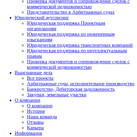
Проверка документов и сопровождение сделок с
коммерческой недвижимостью
Представительство в Арбитражных судах
Юридический аутсорсинг
Юридическая поддержка Проектным
организациям
Юридическая поддержка по инженерным
изысканиям
Юридическая поддержка транспортных компаний
Юридическая поддержка по интеллектуальным
правам
Проверка документов и сопровождение сделок с
коммерческой недвижимостью
Выигранные дела
Все проекты
Арбитражные суды, исполнительное производство
Банкротство, Дебиторская задолженность
Закупки, земельные участки
О компании
О компании
История
Наша команда
Отзывы
Карьера
Информация