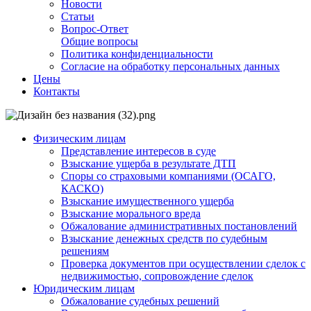
Новости
Статьи
Вопрос-Ответ
Общие вопросы
Политика конфиденциальности
Согласие на обработку персональных данных
Цены
Контакты
Физическим лицам
Представление интересов в суде
Взыскание ущерба в результате ДТП
Споры со страховыми компаниями (ОСАГО,
КАСКО)
Взыскание имущественного ущерба
Взыскание морального вреда
Обжалование административных постановлений
Взыскание денежных средств по судебным
решениям
Проверка документов при осуществлении сделок с
недвижимостью, сопровождение сделок
Юридическим лицам
Обжалование судебных решений