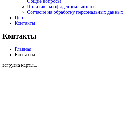
Общие вопросы
Политика конфиденциальности
Согласие на обработку персональных данных
Цены
Контакты
Контакты
Главная
Контакты
загрузка карты...