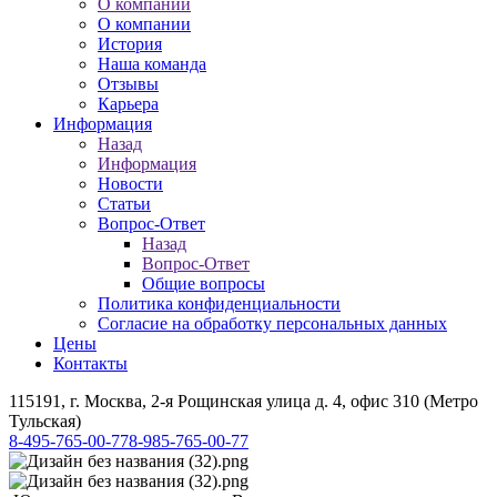
О компании
О компании
История
Наша команда
Отзывы
Карьера
Информация
Назад
Информация
Новости
Статьи
Вопрос-Ответ
Назад
Вопрос-Ответ
Общие вопросы
Политика конфиденциальности
Согласие на обработку персональных данных
Цены
Контакты
115191, г. Москва, 2-я Рощинская улица д. 4, офис 310 (Метро
Тульская)
8-495-765-00-77
8-985-765-00-77