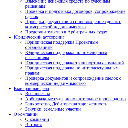
Взыскание денежных средств по судебным
решениям
Проверка и подготовка договоров, сопровождение
сделок
Проверка документов и сопровождение сделок с
коммерческой недвижимостью
Представительство в Арбитражных судах
Юридический аутсорсинг
Юридическая поддержка Проектным
организациям
Юридическая поддержка по инженерным
изысканиям
Юридическая поддержка транспортных компаний
Юридическая поддержка по интеллектуальным
правам
Проверка документов и сопровождение сделок с
коммерческой недвижимостью
Выигранные дела
Все проекты
Арбитражные суды, исполнительное производство
Банкротство, Дебиторская задолженность
Закупки, земельные участки
О компании
О компании
История