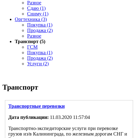
Разное
Сдаю (1)
Сниму (1)
Оргтехника (3)
Покупка (1)
Продажа (2)
Разное
Транспорт (5)
ГСМ
Покупка (1)
Продажа (2)
Услуги (2)
Транспорт
Транспортные перевозки
Дата публикации:
11.03.2020 11:57:04
Транспортно-экспедиторские услуги при перевозке
грузов из/в Калининграда, по железным дорогам СНГ и