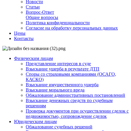
Новости
Статьи
Вопрос-Ответ
Общие вопросы
Политика конфиденциальности
Согласие на обработку персональных данных
Цены
Контакты
Физическим лицам
Представление интересов в суде
Взыскание ущерба в результате ДТП
Споры со страховыми компаниями (ОСАГО,
КАСКО)
Взыскание имущественного ущерба
Взыскание морального вреда
Обжалование административных постановлений
Взыскание денежных средств по судебным
решениям
Проверка документов при осуществлении сделок с
недвижимостью, сопровождение сделок
Юридическим лицам
Обжалование судебных решений