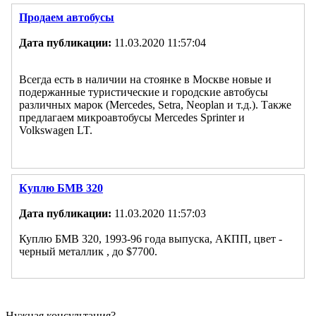
Продаем автобусы
Дата публикации:
11.03.2020 11:57:04
Всегда есть в наличии на стоянке в Москве новые и
подержанные туристические и городские автобусы
различных марок (Mercedes, Setra, Neoplan и т.д.). Также
предлагаем микроавтобусы Mercedes Sprinter и
Volkswagen LT.
Куплю БМВ 320
Дата публикации:
11.03.2020 11:57:03
Куплю БМВ 320, 1993-96 года выпуска, АКПП, цвет -
черный металлик , до $7700.
Нужная консультация?