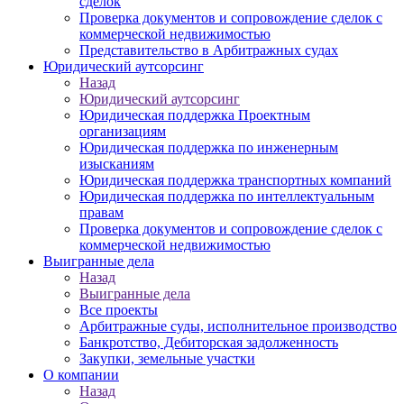
сделок
Проверка документов и сопровождение сделок с
коммерческой недвижимостью
Представительство в Арбитражных судах
Юридический аутсорсинг
Назад
Юридический аутсорсинг
Юридическая поддержка Проектным
организациям
Юридическая поддержка по инженерным
изысканиям
Юридическая поддержка транспортных компаний
Юридическая поддержка по интеллектуальным
правам
Проверка документов и сопровождение сделок с
коммерческой недвижимостью
Выигранные дела
Назад
Выигранные дела
Все проекты
Арбитражные суды, исполнительное производство
Банкротство, Дебиторская задолженность
Закупки, земельные участки
О компании
Назад