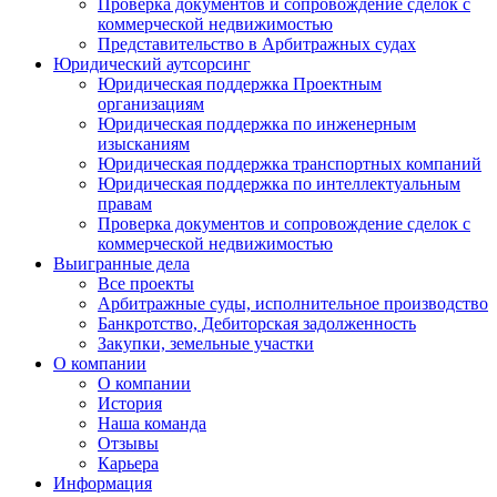
Проверка документов и сопровождение сделок с
коммерческой недвижимостью
Представительство в Арбитражных судах
Юридический аутсорсинг
Юридическая поддержка Проектным
организациям
Юридическая поддержка по инженерным
изысканиям
Юридическая поддержка транспортных компаний
Юридическая поддержка по интеллектуальным
правам
Проверка документов и сопровождение сделок с
коммерческой недвижимостью
Выигранные дела
Все проекты
Арбитражные суды, исполнительное производство
Банкротство, Дебиторская задолженность
Закупки, земельные участки
О компании
О компании
История
Наша команда
Отзывы
Карьера
Информация