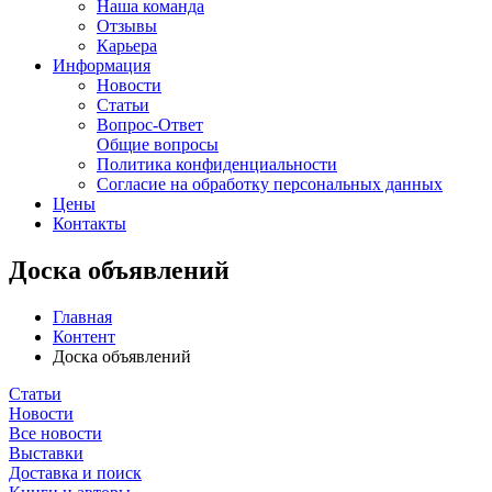
Наша команда
Отзывы
Карьера
Информация
Новости
Статьи
Вопрос-Ответ
Общие вопросы
Политика конфиденциальности
Согласие на обработку персональных данных
Цены
Контакты
Доска объявлений
Главная
Контент
Доска объявлений
Статьи
Новости
Все новости
Выставки
Доставка и поиск