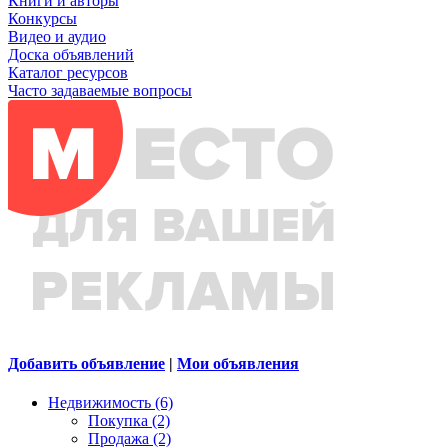
Книги и авторы
Конкурсы
Видео и аудио
Доска объявлений
Каталог ресурсов
Часто задаваемые вопросы
Добавить объявление
|
Мои объявления
Недвижимость (6)
Покупка (2)
Продажа (2)