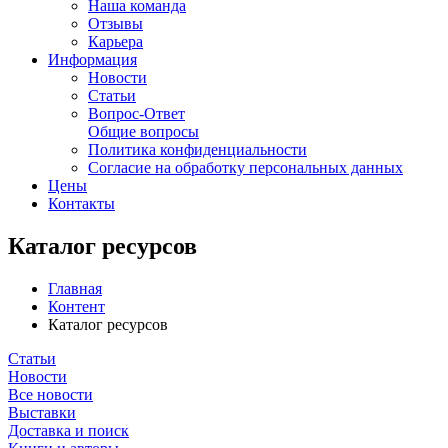
Наша команда
Отзывы
Карьера
Информация
Новости
Статьи
Вопрос-Ответ
Общие вопросы
Политика конфиденциальности
Согласие на обработку персональных данных
Цены
Контакты
Каталог ресурсов
Главная
Контент
Каталог ресурсов
Статьи
Новости
Все новости
Выставки
Доставка и поиск