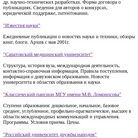
др. научно-технических разработках. Форма договора о
публикациях. Сведения для авторов о конкурсах,
юридической поддержке, патентовании.
"Известия науки"
Ежедневные публикации о новостях науки и техники, обзоры
книг, блоги. Архив с мая 2001г.
"Саратовский медицинский университет"
Структура, история вуза, международная деятельность,
контактно-справочная информация. Правила поступления,
информация о довузовском образовании. Новости
университета в областях образования и науки.
"Классический пансион МГУ имени М.В. Ломоносова"
Ступени образования: дошкольное, начальное, базовое
среднее, углубленное, профильно-прагматическое, высшее в
области международных коммуникаций и управления.
Программы. Условия приема. Цены.
"Российский университет дружбы народов"