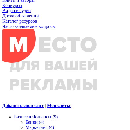
Книги и авторы
Конкурсы
Видео и аудио
Доска объявлений
Каталог ресурсов
Часто задаваемые вопросы
Добавить свой сайт
|
Мои сайты
Бизнес и Финансы (9)
Банки (4)
Маркетинг (4)