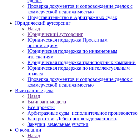
сделок
Проверка документов и сопровождение сделок с
коммерческой недвижимостью
Представительство в Арбитражных судах
Юридический аутсорсинг
Назад
Юридический аутсорсинг
Юридическая поддержка Проектным
организациям
Юридическая поддержка по инженерным
изысканиям
Юридическая поддержка транспортных компаний
Юридическая поддержка по интеллектуальным
правам
Проверка документов и сопровождение сделок с
коммерческой недвижимостью
Выигранные дела
Назад
Выигранные дела
Все проекты
Арбитражные суды, исполнительное производство
Банкротство, Дебиторская задолженность
Закупки, земельные участки
О компании
Назад