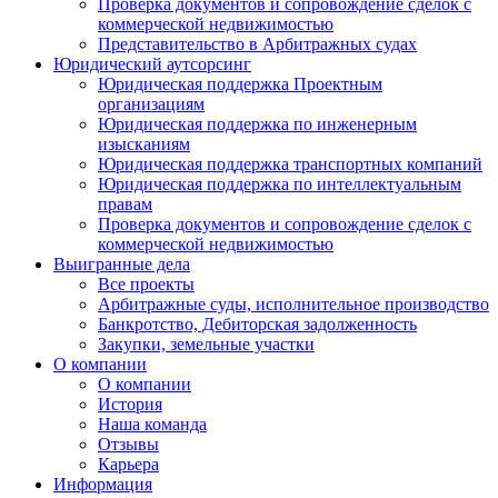
Проверка документов и сопровождение сделок с
коммерческой недвижимостью
Представительство в Арбитражных судах
Юридический аутсорсинг
Юридическая поддержка Проектным
организациям
Юридическая поддержка по инженерным
изысканиям
Юридическая поддержка транспортных компаний
Юридическая поддержка по интеллектуальным
правам
Проверка документов и сопровождение сделок с
коммерческой недвижимостью
Выигранные дела
Все проекты
Арбитражные суды, исполнительное производство
Банкротство, Дебиторская задолженность
Закупки, земельные участки
О компании
О компании
История
Наша команда
Отзывы
Карьера
Информация