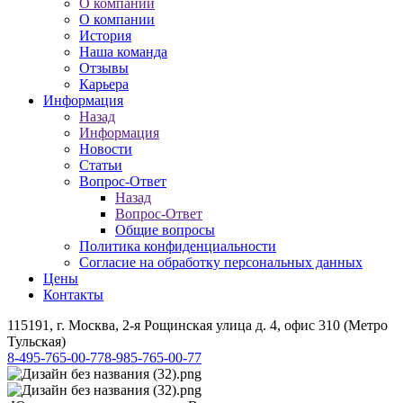
О компании
О компании
История
Наша команда
Отзывы
Карьера
Информация
Назад
Информация
Новости
Статьи
Вопрос-Ответ
Назад
Вопрос-Ответ
Общие вопросы
Политика конфиденциальности
Согласие на обработку персональных данных
Цены
Контакты
115191, г. Москва, 2-я Рощинская улица д. 4, офис 310 (Метро
Тульская)
8-495-765-00-77
8-985-765-00-77