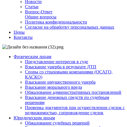
Новости
Статьи
Вопрос-Ответ
Общие вопросы
Политика конфиденциальности
Согласие на обработку персональных данных
Цены
Контакты
Физическим лицам
Представление интересов в суде
Взыскание ущерба в результате ДТП
Споры со страховыми компаниями (ОСАГО,
КАСКО)
Взыскание имущественного ущерба
Взыскание морального вреда
Обжалование административных постановлений
Взыскание денежных средств по судебным
решениям
Проверка документов при осуществлении сделок с
недвижимостью, сопровождение сделок
Юридическим лицам
Обжалование судебных решений