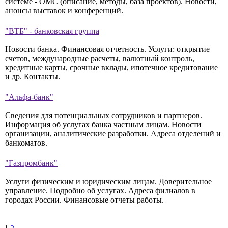
системе - ОМС (описание, методы, база проектов). Новости,
анонсы выставок и конференций.
"ВТБ" - банковская группа
Новости банка. Финансовая отчетность. Услуги: открытие
счетов, международные расчеты, валютный контроль,
кредитные карты, срочные вклады, ипотечное кредитование
и др. Контакты.
"Альфа-банк"
Сведения для потенциальных сотрудников и партнеров.
Информация об услугах банка частным лицам. Новости
организации, аналитические разработки. Адреса отделений и
банкоматов.
"Газпромбанк"
Услуги физическим и юридическим лицам. Доверительное
управление. Подробно об услугах. Адреса филиалов в
городах России. Финансовые отчеты работы.