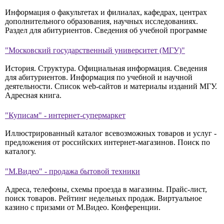
Информация о факультетах и филиалах, кафедрах, центрах
дополнительного образования, научных исследованиях.
Раздел для абитуриентов. Сведения об учебной программе
"Московский государственный университет (МГУ)"
История. Структура. Официальная информация. Сведения
для абитуриентов. Информация по учебной и научной
деятельности. Список web-сайтов и материалы изданий МГУ.
Адресная книга.
"Куписам" - интернет-супермаркет
Иллюстрированный каталог всевозможных товаров и услуг -
предложения от российских интернет-магазинов. Поиск по
каталогу.
"М.Видео" - продажа бытовой техники
Адреса, телефоны, схемы проезда в магазины. Прайс-лист,
поиск товаров. Рейтинг недельных продаж. Виртуальное
казино с призами от М.Видео. Конференции.