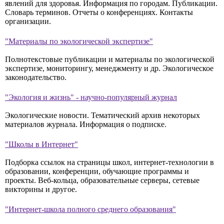
явлений для здоровья. Информация по городам. Публикации.
Словарь терминов. Отчеты о конференциях. Контакты
организации.
"Материалы по экологической экспертизе"
Полнотекстовые публикации и материалы по экологической
экспертизе, мониторингу, менеджменту и др. Экологическое
законодательство.
"Экология и жизнь" - научно-популярный журнал
Экологические новости. Тематический архив некоторых
материалов журнала. Информация о подписке.
"Школы в Интернет"
Подборка ссылок на страницы школ, интернет-технологии в
образовании, конференции, обучающие программы и
проекты. Веб-кольца, образовательные серверы, сетевые
викторины и другое.
"Интернет-школа полного среднего образования"