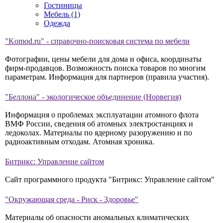
Гостиницы
Мебель (1)
Одежда
"Komod.ru" - справочно-поисковая система по мебели
Фотографии, цены мебели для дома и офиса, координаты
фирм-продавцов. Возможность поиска товаров по многим
параметрам. Информация для партнеров (правила участия).
"Беллона" - экологическое объединение (Норвегия)
Информация о проблемах эксплуатации атомного флота
ВМФ России, сведения об атомных электростанциях и
ледоколах. Материалы по ядерному разоружению и по
радиоактивным отходам. Атомная хроника.
Битрикс: Управление сайтом
Сайт программного продукта "Битрикс: Управление сайтом"
"Окружающая среда - Риск - Здоровье"
Материалы об опасности аномальных климатических