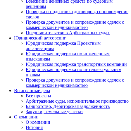
Взыскание денежных средств по судебным
решениям
Проверка и подготовка договоров, сопровождение
сделок
Проверка документов и сопровождение сделок с
коммерческой недвижимостью
Представительство в Арбитражных судах
Юридический аутсорсинг
Юридическая поддержка Проектным
организациям
Юридическая поддержка по инженерным
изысканиям
Юридическая поддержка транспортных компаний
Юридическая поддержка по интеллектуальным
правам
Проверка документов и сопровождение сделок с
коммерческой недвижимостью
Выигранные дела
Все проекты
Арбитражные суды, исполнительное производство
Банкротство, Дебиторская задолженность
Закупки, земельные участки
О компании
О компании
История