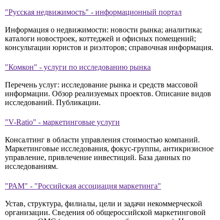
"Русская недвижимость" - информационный портал
Информация о недвижимости: новости рынка; аналитика;
каталоги новостроек, коттеджей и офисных помещений;
консультации юристов и риэлторов; справочная информация.
"Комкон" - услуги по исследованию рынка
Перечень услуг: исследование рынка и средств массовой
информации. Обзор реализуемых проектов. Описание видов
исследований. Публикации.
"V-Ratio" - маркетинговые услуги
Консалтинг в области управления стоимостью компаний.
Маркетинговые исследования, фокус-группы, антикризисное
управление, привлечение инвестиций. База данных по
исследованиям.
"РАМ" - "Российская ассоциация маркетинга"
Устав, структура, филиалы, цели и задачи некоммерческой
организации. Сведения об общероссийской маркетинговой