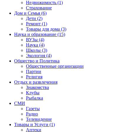
Недвижимость (1)
Страхование
Дом и Семья (6)
Дети (2)
Ремонт (1)
Товары для дома (3)
Наука и образование (15)
ВУЗы (4)
Наука (4)
Школы (3)
Экология (4)
Общество и Политика
Общественные организации
Партии
Религия
Отдых и развлечения
Знакомства
Клубы
Рыбалка
СМИ
Газеты
Радио
Телевидение
Товары и Услуги (1)
Аптеки