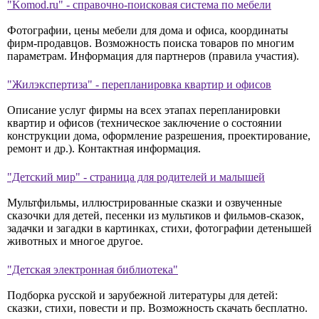
"Komod.ru" - справочно-поисковая система по мебели
Фотографии, цены мебели для дома и офиса, координаты
фирм-продавцов. Возможность поиска товаров по многим
параметрам. Информация для партнеров (правила участия).
"Жилэкспертиза" - перепланировка квартир и офисов
Описание услуг фирмы на всех этапах перепланировки
квартир и офисов (техническое заключение о состоянии
конструкции дома, оформление разрешения, проектирование,
ремонт и др.). Контактная информация.
"Детский мир" - страница для родителей и малышей
Мультфильмы, иллюстрированные сказки и озвученные
сказочки для детей, песенки из мультиков и фильмов-сказок,
задачки и загадки в картинках, стихи, фотографии детенышей
животных и многое другое.
"Детская электронная библиотека"
Подборка русской и зарубежной литературы для детей:
сказки, стихи, повести и пр. Возможность скачать бесплатно.