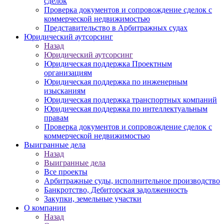
сделок
Проверка документов и сопровождение сделок с
коммерческой недвижимостью
Представительство в Арбитражных судах
Юридический аутсорсинг
Назад
Юридический аутсорсинг
Юридическая поддержка Проектным
организациям
Юридическая поддержка по инженерным
изысканиям
Юридическая поддержка транспортных компаний
Юридическая поддержка по интеллектуальным
правам
Проверка документов и сопровождение сделок с
коммерческой недвижимостью
Выигранные дела
Назад
Выигранные дела
Все проекты
Арбитражные суды, исполнительное производство
Банкротство, Дебиторская задолженность
Закупки, земельные участки
О компании
Назад