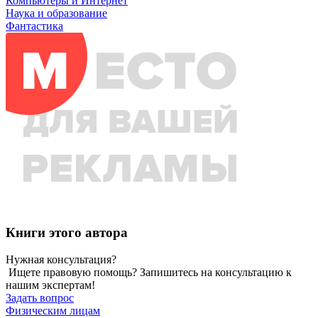
Компьютеры и Интернет
Наука и образование
Фантастика
Книги этого автора
Нужная консультация?
Ищете правовую помощь? Запишитесь на консультацию к
нашим экспертам!
Задать вопрос
Физическим лицам