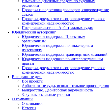
Взыскание денежных средств по судебным
решениям
Проверка и подготовка договоров, сопровождение
сделок
Проверка документов и сопровождение сделок с
коммерческой недвижимостью
Представительство в Арбитражных судах
Юридический аутсорсинг
Юридическая поддержка Проектным
организациям
Юридическая поддержка по инженерным
изысканиям
Юридическая поддержка транспортных компаний
Юридическая поддержка по интеллектуальным
правам
Проверка документов и сопровождение сделок с
коммерческой недвижимостью
Выигранные дела
Все проекты
Арбитражные суды, исполнительное производство
Банкротство, Дебиторская задолженность
Закупки, земельные участки
О компании
О компании
История