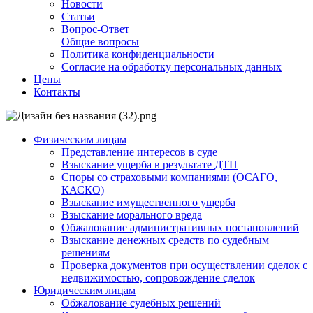
Новости
Статьи
Вопрос-Ответ
Общие вопросы
Политика конфиденциальности
Согласие на обработку персональных данных
Цены
Контакты
Физическим лицам
Представление интересов в суде
Взыскание ущерба в результате ДТП
Споры со страховыми компаниями (ОСАГО,
КАСКО)
Взыскание имущественного ущерба
Взыскание морального вреда
Обжалование административных постановлений
Взыскание денежных средств по судебным
решениям
Проверка документов при осуществлении сделок с
недвижимостью, сопровождение сделок
Юридическим лицам
Обжалование судебных решений