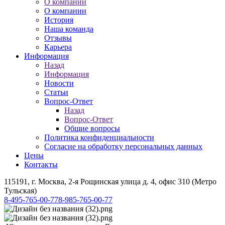
О компании
О компании
История
Наша команда
Отзывы
Карьера
Информация
Назад
Информация
Новости
Статьи
Вопрос-Ответ
Назад
Вопрос-Ответ
Общие вопросы
Политика конфиденциальности
Согласие на обработку персональных данных
Цены
Контакты
115191, г. Москва, 2-я Рощинская улица д. 4, офис 310 (Метро
Тульская)
8-495-765-00-77
8-985-765-00-77