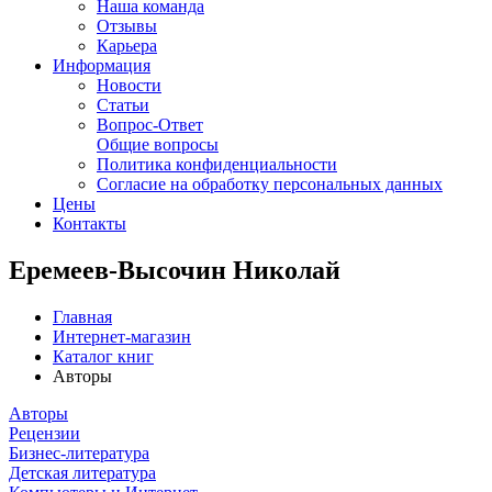
Наша команда
Отзывы
Карьера
Информация
Новости
Статьи
Вопрос-Ответ
Общие вопросы
Политика конфиденциальности
Согласие на обработку персональных данных
Цены
Контакты
Еремеев-Высочин Николай
Главная
Интернет-магазин
Каталог книг
Авторы
Авторы
Рецензии
Бизнес-литература
Детская литература