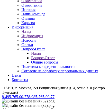
О компании
О компании
История
Наша команда
Отзывы
Карьера
Информация
Назад
Информация
Новости
Статьи
Вопрос-Ответ
Назад
Вопрос-Ответ
Общие вопросы
Политика конфиденциальности
Согласие на обработку персональных данных
Цены
Контакты
115191, г. Москва, 2-я Рощинская улица д. 4, офис 310 (Метро
Тульская)
8-495-765-00-77
8-985-765-00-77