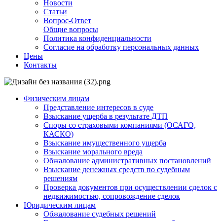
Новости
Статьи
Вопрос-Ответ
Общие вопросы
Политика конфиденциальности
Согласие на обработку персональных данных
Цены
Контакты
Физическим лицам
Представление интересов в суде
Взыскание ущерба в результате ДТП
Споры со страховыми компаниями (ОСАГО,
КАСКО)
Взыскание имущественного ущерба
Взыскание морального вреда
Обжалование административных постановлений
Взыскание денежных средств по судебным
решениям
Проверка документов при осуществлении сделок с
недвижимостью, сопровождение сделок
Юридическим лицам
Обжалование судебных решений