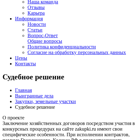
Наша команда
Отзывы
Карьера
Информация
Новости
Статьи
Вопрос-Ответ
Общие вопросы
Политика конфиденциальности
Согласие на обработку персональных данных
Цены
Контакты
Судебное решение
Главная
Выигранные дела
Закупки, земельные участки
Судебное решение
О проекте
Заключение хозяйственных договоров посредством участия в
конкурсных процедурах на сайте zakupki.ru имеют свои
специфические особенности. При исполнении контрактов,