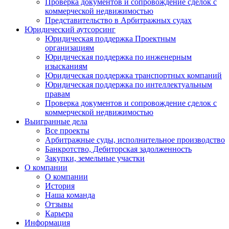
Проверка документов и сопровождение сделок с
коммерческой недвижимостью
Представительство в Арбитражных судах
Юридический аутсорсинг
Юридическая поддержка Проектным
организациям
Юридическая поддержка по инженерным
изысканиям
Юридическая поддержка транспортных компаний
Юридическая поддержка по интеллектуальным
правам
Проверка документов и сопровождение сделок с
коммерческой недвижимостью
Выигранные дела
Все проекты
Арбитражные суды, исполнительное производство
Банкротство, Дебиторская задолженность
Закупки, земельные участки
О компании
О компании
История
Наша команда
Отзывы
Карьера
Информация