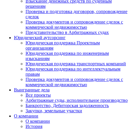
Взыскание денежных средств по судебным
решениям
Проверка и подготовка договоров, сопровождение
сделок
Проверка документов и сопровождение сделок с
коммерческой недвижимостью
Представительство в Арбитражных судах
Юридический аутсорсинг
Юридическая поддержка Проектным
организациям
Юридическая поддержка по инженерным
изысканиям
Юридическая поддержка транспортных компаний
Юридическая поддержка по интеллектуальным
правам
Проверка документов и сопровождение сделок с
коммерческой недвижимостью
Выигранные дела
Все проекты
Арбитражные суды, исполнительное производство
Банкротство, Дебиторская задолженность
Закупки, земельные участки
О компании
О компании
История