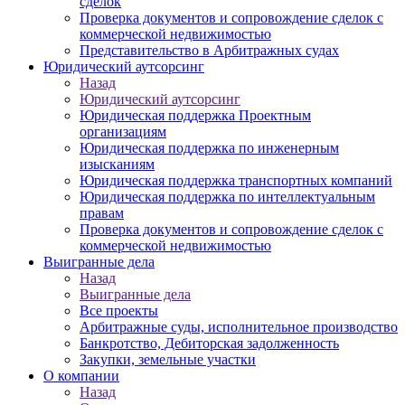
сделок
Проверка документов и сопровождение сделок с
коммерческой недвижимостью
Представительство в Арбитражных судах
Юридический аутсорсинг
Назад
Юридический аутсорсинг
Юридическая поддержка Проектным
организациям
Юридическая поддержка по инженерным
изысканиям
Юридическая поддержка транспортных компаний
Юридическая поддержка по интеллектуальным
правам
Проверка документов и сопровождение сделок с
коммерческой недвижимостью
Выигранные дела
Назад
Выигранные дела
Все проекты
Арбитражные суды, исполнительное производство
Банкротство, Дебиторская задолженность
Закупки, земельные участки
О компании
Назад