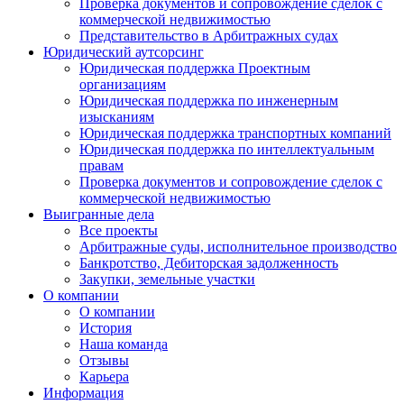
Проверка документов и сопровождение сделок с
коммерческой недвижимостью
Представительство в Арбитражных судах
Юридический аутсорсинг
Юридическая поддержка Проектным
организациям
Юридическая поддержка по инженерным
изысканиям
Юридическая поддержка транспортных компаний
Юридическая поддержка по интеллектуальным
правам
Проверка документов и сопровождение сделок с
коммерческой недвижимостью
Выигранные дела
Все проекты
Арбитражные суды, исполнительное производство
Банкротство, Дебиторская задолженность
Закупки, земельные участки
О компании
О компании
История
Наша команда
Отзывы
Карьера
Информация