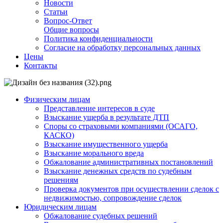
Новости
Статьи
Вопрос-Ответ
Общие вопросы
Политика конфиденциальности
Согласие на обработку персональных данных
Цены
Контакты
Физическим лицам
Представление интересов в суде
Взыскание ущерба в результате ДТП
Споры со страховыми компаниями (ОСАГО,
КАСКО)
Взыскание имущественного ущерба
Взыскание морального вреда
Обжалование административных постановлений
Взыскание денежных средств по судебным
решениям
Проверка документов при осуществлении сделок с
недвижимостью, сопровождение сделок
Юридическим лицам
Обжалование судебных решений