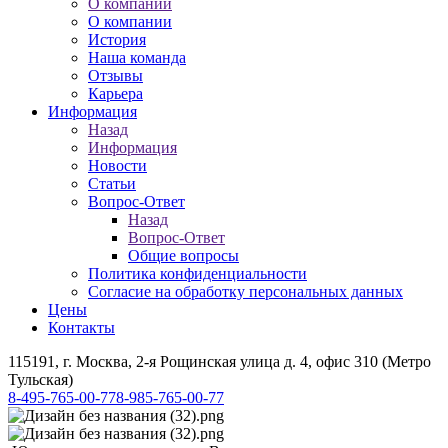
О компании
О компании
История
Наша команда
Отзывы
Карьера
Информация
Назад
Информация
Новости
Статьи
Вопрос-Ответ
Назад
Вопрос-Ответ
Общие вопросы
Политика конфиденциальности
Согласие на обработку персональных данных
Цены
Контакты
115191, г. Москва, 2-я Рощинская улица д. 4, офис 310 (Метро
Тульская)
8-495-765-00-77
8-985-765-00-77