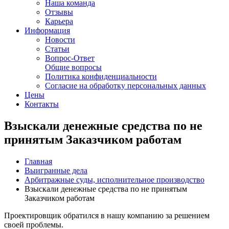
Наша команда
Отзывы
Карьера
Информация
Новости
Статьи
Вопрос-Ответ
Общие вопросы
Политика конфиденциальности
Согласие на обработку персональных данных
Цены
Контакты
Взыскали денежные средства по не
принятым Заказчиком работам
Главная
Выигранные дела
Арбитражные суды, исполнительное производство
Взыскали денежные средства по не принятым
Заказчиком работам
Проектировщик обратился в нашу компанию за решением
своей проблемы.