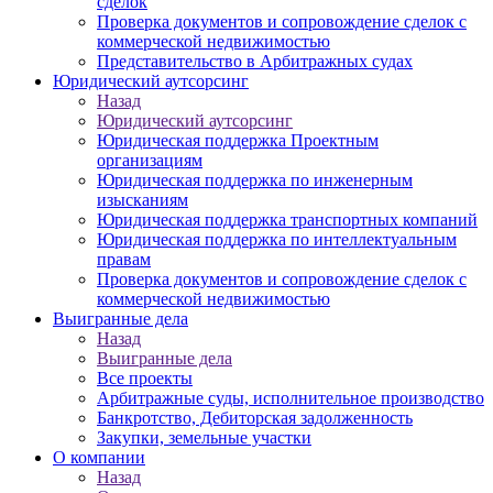
сделок
Проверка документов и сопровождение сделок с
коммерческой недвижимостью
Представительство в Арбитражных судах
Юридический аутсорсинг
Назад
Юридический аутсорсинг
Юридическая поддержка Проектным
организациям
Юридическая поддержка по инженерным
изысканиям
Юридическая поддержка транспортных компаний
Юридическая поддержка по интеллектуальным
правам
Проверка документов и сопровождение сделок с
коммерческой недвижимостью
Выигранные дела
Назад
Выигранные дела
Все проекты
Арбитражные суды, исполнительное производство
Банкротство, Дебиторская задолженность
Закупки, земельные участки
О компании
Назад