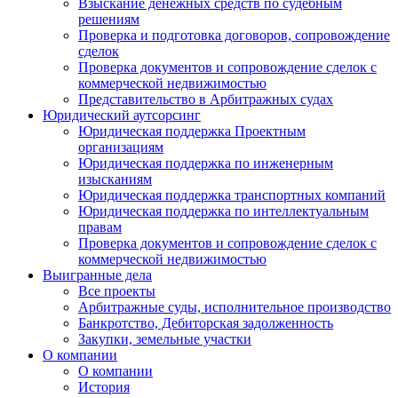
Взыскание денежных средств по судебным
решениям
Проверка и подготовка договоров, сопровождение
сделок
Проверка документов и сопровождение сделок с
коммерческой недвижимостью
Представительство в Арбитражных судах
Юридический аутсорсинг
Юридическая поддержка Проектным
организациям
Юридическая поддержка по инженерным
изысканиям
Юридическая поддержка транспортных компаний
Юридическая поддержка по интеллектуальным
правам
Проверка документов и сопровождение сделок с
коммерческой недвижимостью
Выигранные дела
Все проекты
Арбитражные суды, исполнительное производство
Банкротство, Дебиторская задолженность
Закупки, земельные участки
О компании
О компании
История