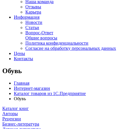
Наша команда
Отзывы
Карьера
Информация
Новости
Статьи
Вопрос-Ответ
Общие вопросы
Политика конфиденциальности
Согласие на обработку персональных данных
Цены
Контакты
Обувь
Главная
Интернет-магазин
Каталог товаров из 1С.Предприятие
Обувь
Каталог книг
Авторы
Рецензии
Бизнес-литература