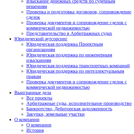
Взыскание денежных средств по судебным
решениям
Проверка и подготовка договоров, сопровождение
сделок
Проверка документов и сопровождение сделок с
коммерческой недвижимостью
Представительство в Арбитражных судах
Юридический аутсорсинг
Юридическая поддержка Проектным
организациям
Юридическая поддержка по инженерным
изысканиям
Юридическая поддержка транспортных компаний
Юридическая поддержка по интеллектуальным
правам
Проверка документов и сопровождение сделок с
коммерческой недвижимостью
Выигранные дела
Все проекты
Арбитражные суды, исполнительное производство
Банкротство, Дебиторская задолженность
Закупки, земельные участки
О компании
О компании
История