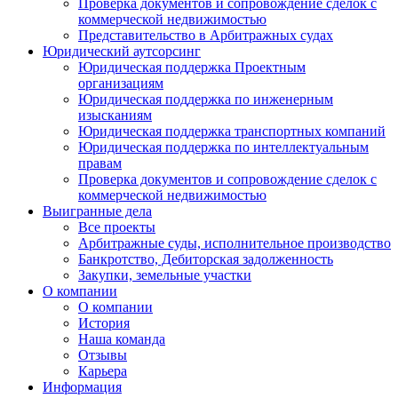
Проверка документов и сопровождение сделок с
коммерческой недвижимостью
Представительство в Арбитражных судах
Юридический аутсорсинг
Юридическая поддержка Проектным
организациям
Юридическая поддержка по инженерным
изысканиям
Юридическая поддержка транспортных компаний
Юридическая поддержка по интеллектуальным
правам
Проверка документов и сопровождение сделок с
коммерческой недвижимостью
Выигранные дела
Все проекты
Арбитражные суды, исполнительное производство
Банкротство, Дебиторская задолженность
Закупки, земельные участки
О компании
О компании
История
Наша команда
Отзывы
Карьера
Информация