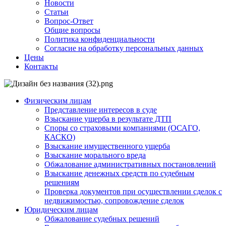
Новости
Статьи
Вопрос-Ответ
Общие вопросы
Политика конфиденциальности
Согласие на обработку персональных данных
Цены
Контакты
Физическим лицам
Представление интересов в суде
Взыскание ущерба в результате ДТП
Споры со страховыми компаниями (ОСАГО,
КАСКО)
Взыскание имущественного ущерба
Взыскание морального вреда
Обжалование административных постановлений
Взыскание денежных средств по судебным
решениям
Проверка документов при осуществлении сделок с
недвижимостью, сопровождение сделок
Юридическим лицам
Обжалование судебных решений