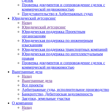
сделок
Проверка документов и сопровождение сделок с
коммерческой недвижимостью
Представительство в Арбитражных судах
Юридический аутсорсинг
Назад
Юридический аутсорсинг
Юридическая поддержка Проектным
организациям
Юридическая поддержка по инженерным
изысканиям
Юридическая поддержка транспортных компаний
Юридическая поддержка по интеллектуальным
правам
Проверка документов и сопровождение сделок с
коммерческой недвижимостью
Выигранные дела
Назад
Выигранные дела
Все проекты
Арбитражные суды, исполнительное производство
Банкротство, Дебиторская задолженность
Закупки, земельные участки
О компании
Назад