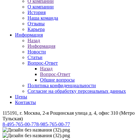
О компании
О компании
История
Наша команда
Отзывы
Карьера
Информация
Назад
Информация
Новости
Статьи
Вопрос-Ответ
Назад
Вопрос-Ответ
Общие вопросы
Политика конфиденциальности
Согласие на обработку персональных данных
Цены
Контакты
115191, г. Москва, 2-я Рощинская улица д. 4, офис 310 (Метро
Тульская)
8-495-765-00-77
8-985-765-00-77