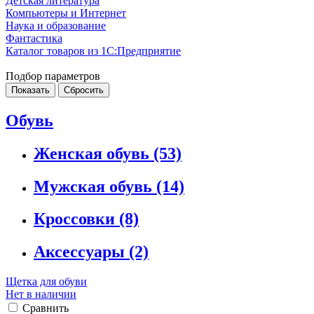
Детская литература
Компьютеры и Интернет
Наука и образование
Фантастика
Каталог товаров из 1С:Предприятие
Подбор параметров
Обувь
Женская обувь
(53)
Мужская обувь
(14)
Кроссовки
(8)
Аксессуары
(2)
Щетка для обуви
Нет в наличии
Сравнить